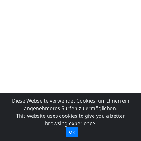
Diese Webseite verwendet Cookies, um Ihnen ein
angenehmeres Surfen zu ermöglichen.
This website uses cookies to give you a better
browsing experience.
OK