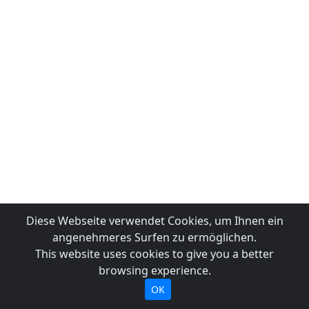
Diese Webseite verwendet Cookies, um Ihnen ein
angenehmeres Surfen zu ermöglichen.
This website uses cookies to give you a better
browsing experience.
OK