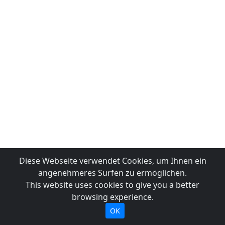
Diese Webseite verwendet Cookies, um Ihnen ein
angenehmeres Surfen zu ermöglichen.
This website uses cookies to give you a better
browsing experience.
OK