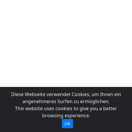
Diese Webseite verwendet Cookies, um Ihnen ein
angenehmeres Surfen zu ermöglichen.
This website uses cookies to give you a better
browsing experience.
OK