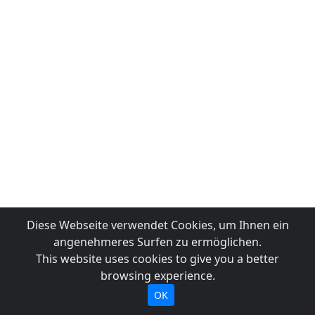
Diese Webseite verwendet Cookies, um Ihnen ein
angenehmeres Surfen zu ermöglichen.
This website uses cookies to give you a better
browsing experience.
OK