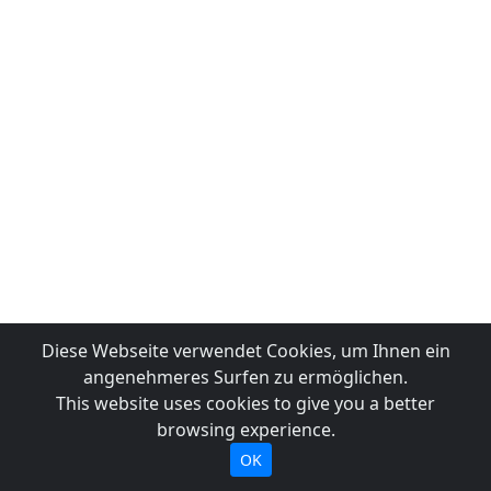
Diese Webseite verwendet Cookies, um Ihnen ein
angenehmeres Surfen zu ermöglichen.
This website uses cookies to give you a better
browsing experience.
OK