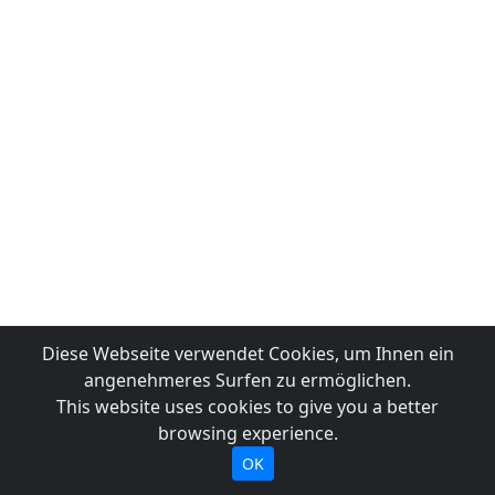
Diese Webseite verwendet Cookies, um Ihnen ein
angenehmeres Surfen zu ermöglichen.
This website uses cookies to give you a better
browsing experience.
OK