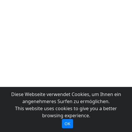
Diese Webseite verwendet Cookies, um Ihnen ein
angenehmeres Surfen zu ermöglichen.
This website uses cookies to give you a better
browsing experience.
OK