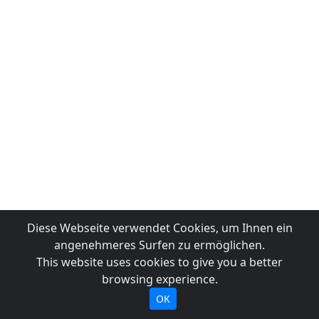
Diese Webseite verwendet Cookies, um Ihnen ein
angenehmeres Surfen zu ermöglichen.
This website uses cookies to give you a better
browsing experience.
OK