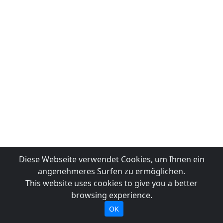
Diese Webseite verwendet Cookies, um Ihnen ein
angenehmeres Surfen zu ermöglichen.
This website uses cookies to give you a better
browsing experience.
OK