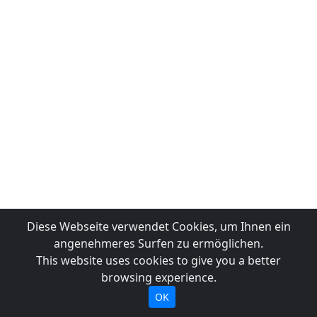
Diese Webseite verwendet Cookies, um Ihnen ein
angenehmeres Surfen zu ermöglichen.
This website uses cookies to give you a better
browsing experience.
OK