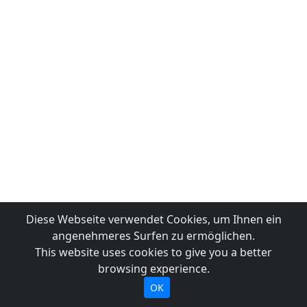
Diese Webseite verwendet Cookies, um Ihnen ein
angenehmeres Surfen zu ermöglichen.
This website uses cookies to give you a better
browsing experience.
OK