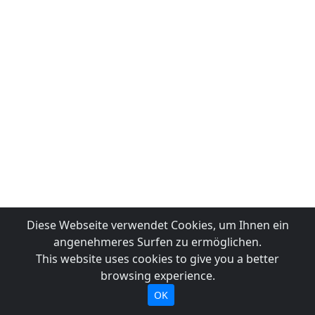
Diese Webseite verwendet Cookies, um Ihnen ein
angenehmeres Surfen zu ermöglichen.
This website uses cookies to give you a better
browsing experience.
OK