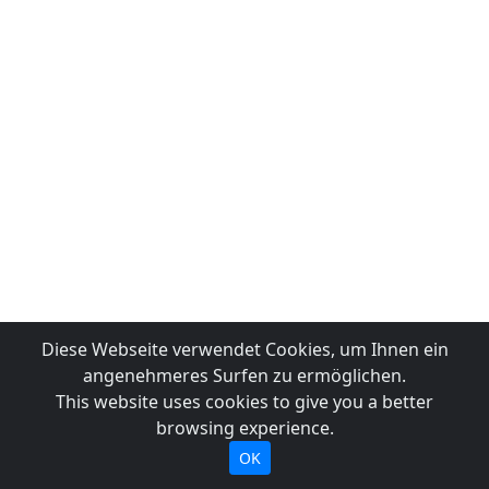
Diese Webseite verwendet Cookies, um Ihnen ein
angenehmeres Surfen zu ermöglichen.
This website uses cookies to give you a better
browsing experience.
OK