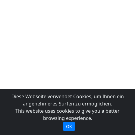
Diese Webseite verwendet Cookies, um Ihnen ein
angenehmeres Surfen zu ermöglichen.
This website uses cookies to give you a better
browsing experience.
OK