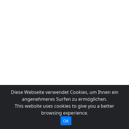
Diese Webseite verwendet Cookies, um Ihnen ein
angenehmeres Surfen zu ermöglichen.
This website uses cookies to give you a better
browsing experience.
OK