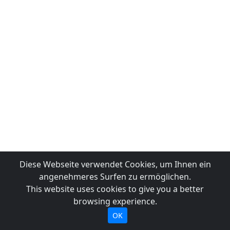
Diese Webseite verwendet Cookies, um Ihnen ein
angenehmeres Surfen zu ermöglichen.
This website uses cookies to give you a better
browsing experience.
OK