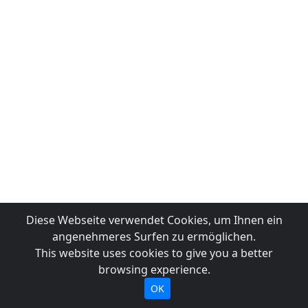
Diese Webseite verwendet Cookies, um Ihnen ein
angenehmeres Surfen zu ermöglichen.
This website uses cookies to give you a better
browsing experience.
OK