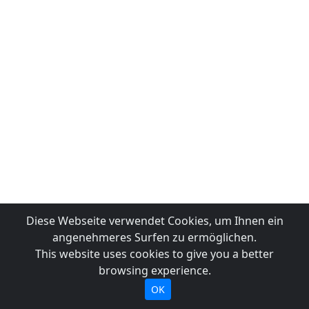
Diese Webseite verwendet Cookies, um Ihnen ein
angenehmeres Surfen zu ermöglichen.
This website uses cookies to give you a better
browsing experience.
OK