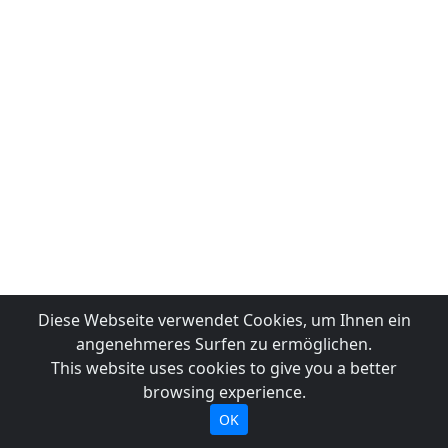
Diese Webseite verwendet Cookies, um Ihnen ein
angenehmeres Surfen zu ermöglichen.
This website uses cookies to give you a better
browsing experience.
OK