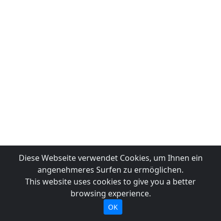
Diese Webseite verwendet Cookies, um Ihnen ein
angenehmeres Surfen zu ermöglichen.
This website uses cookies to give you a better
browsing experience.
OK