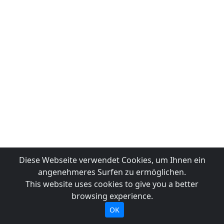
Diese Webseite verwendet Cookies, um Ihnen ein
angenehmeres Surfen zu ermöglichen.
This website uses cookies to give you a better
browsing experience.
OK