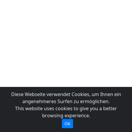
Diese Webseite verwendet Cookies, um Ihnen ein
angenehmeres Surfen zu ermöglichen.
This website uses cookies to give you a better
browsing experience.
OK