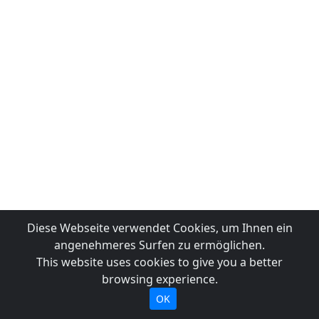
Diese Webseite verwendet Cookies, um Ihnen ein
angenehmeres Surfen zu ermöglichen.
This website uses cookies to give you a better
browsing experience.
OK