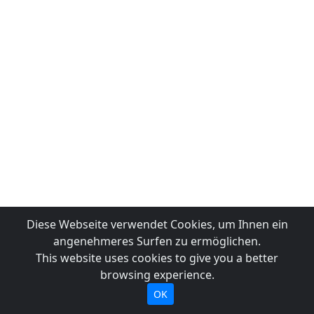
Diese Webseite verwendet Cookies, um Ihnen ein
angenehmeres Surfen zu ermöglichen.
This website uses cookies to give you a better
browsing experience.
OK