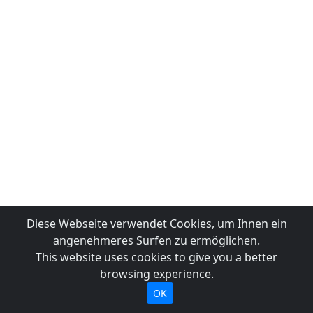
Diese Webseite verwendet Cookies, um Ihnen ein
angenehmeres Surfen zu ermöglichen.
This website uses cookies to give you a better
browsing experience.
OK