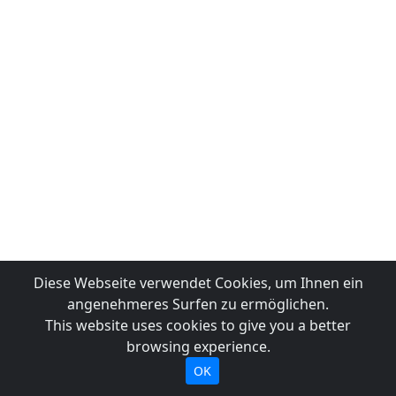
Diese Webseite verwendet Cookies, um Ihnen ein
angenehmeres Surfen zu ermöglichen.
This website uses cookies to give you a better
browsing experience.
OK