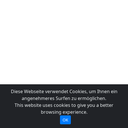
Diese Webseite verwendet Cookies, um Ihnen ein
angenehmeres Surfen zu ermöglichen.
This website uses cookies to give you a better
browsing experience.
OK