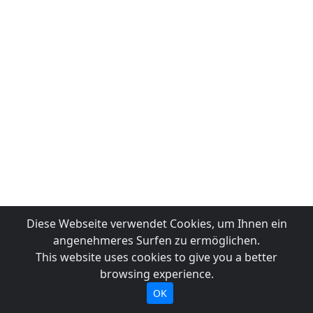
Diese Webseite verwendet Cookies, um Ihnen ein
angenehmeres Surfen zu ermöglichen.
This website uses cookies to give you a better
browsing experience.
OK