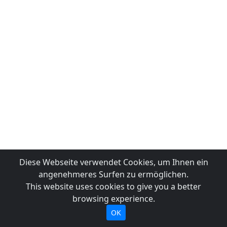
Diese Webseite verwendet Cookies, um Ihnen ein
angenehmeres Surfen zu ermöglichen.
This website uses cookies to give you a better
browsing experience.
OK