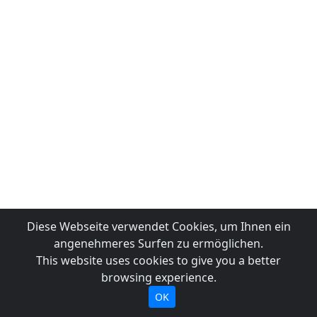
Diese Webseite verwendet Cookies, um Ihnen ein
angenehmeres Surfen zu ermöglichen.
This website uses cookies to give you a better
browsing experience.
OK