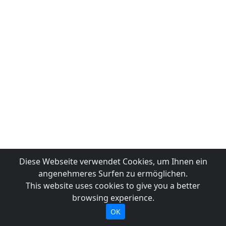
Diese Webseite verwendet Cookies, um Ihnen ein
angenehmeres Surfen zu ermöglichen.
This website uses cookies to give you a better
browsing experience.
OK