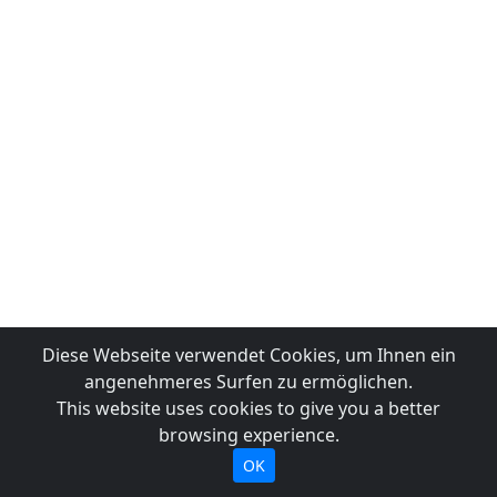
Diese Webseite verwendet Cookies, um Ihnen ein
angenehmeres Surfen zu ermöglichen.
This website uses cookies to give you a better
browsing experience.
OK