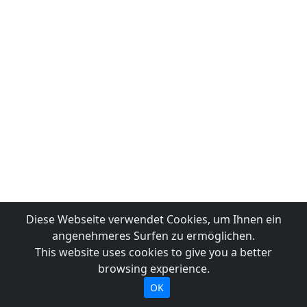
Diese Webseite verwendet Cookies, um Ihnen ein
angenehmeres Surfen zu ermöglichen.
This website uses cookies to give you a better
browsing experience.
OK