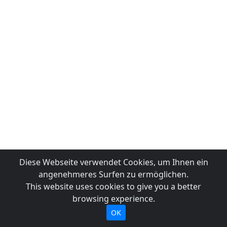
Diese Webseite verwendet Cookies, um Ihnen ein
angenehmeres Surfen zu ermöglichen.
This website uses cookies to give you a better
browsing experience.
OK