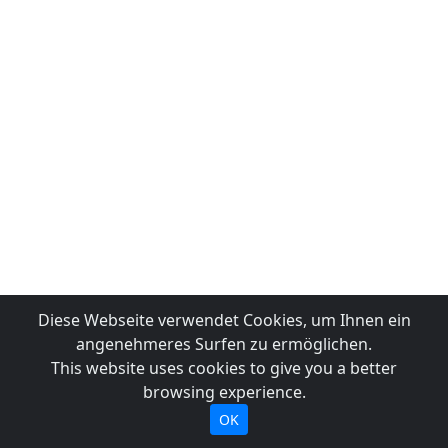
Diese Webseite verwendet Cookies, um Ihnen ein
angenehmeres Surfen zu ermöglichen.
This website uses cookies to give you a better
browsing experience.
OK