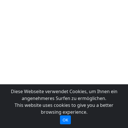
Diese Webseite verwendet Cookies, um Ihnen ein
angenehmeres Surfen zu ermöglichen.
This website uses cookies to give you a better
browsing experience.
OK