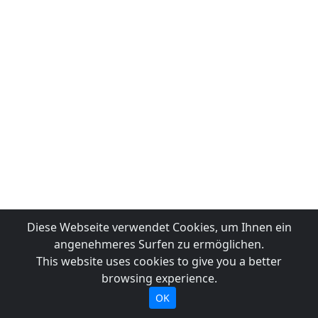
Diese Webseite verwendet Cookies, um Ihnen ein
angenehmeres Surfen zu ermöglichen.
This website uses cookies to give you a better
browsing experience.
OK