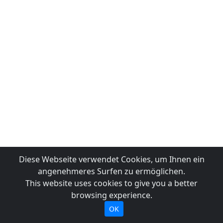
Diese Webseite verwendet Cookies, um Ihnen ein
angenehmeres Surfen zu ermöglichen.
This website uses cookies to give you a better
browsing experience.
OK