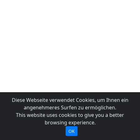
Diese Webseite verwendet Cookies, um Ihnen ein
angenehmeres Surfen zu ermöglichen.
This website uses cookies to give you a better
browsing experience.
OK