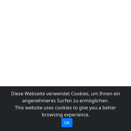
Diese Webseite verwendet Cookies, um Ihnen ein
angenehmeres Surfen zu ermöglichen.
This website uses cookies to give you a better
browsing experience.
OK