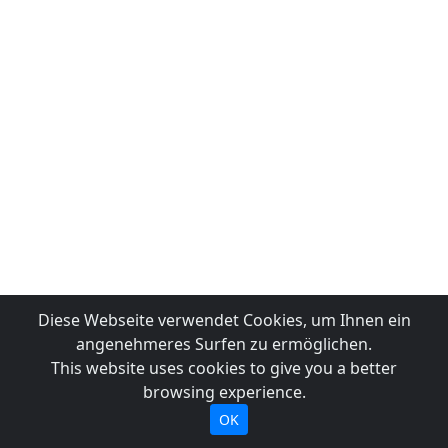
Diese Webseite verwendet Cookies, um Ihnen ein
angenehmeres Surfen zu ermöglichen.
This website uses cookies to give you a better
browsing experience.
OK