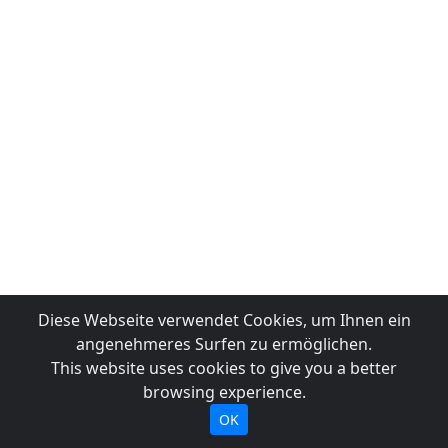
Diese Webseite verwendet Cookies, um Ihnen ein
angenehmeres Surfen zu ermöglichen.
This website uses cookies to give you a better
browsing experience.
OK