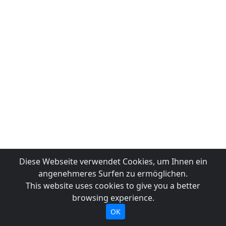
Diese Webseite verwendet Cookies, um Ihnen ein
angenehmeres Surfen zu ermöglichen.
This website uses cookies to give you a better
browsing experience.
OK