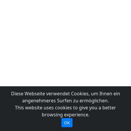
Diese Webseite verwendet Cookies, um Ihnen ein
angenehmeres Surfen zu ermöglichen.
This website uses cookies to give you a better
browsing experience.
OK