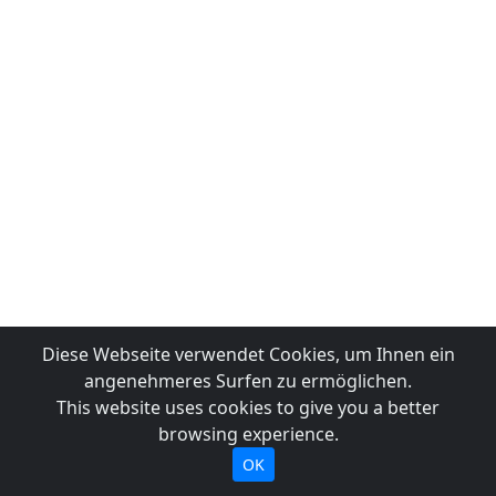
Diese Webseite verwendet Cookies, um Ihnen ein
angenehmeres Surfen zu ermöglichen.
This website uses cookies to give you a better
browsing experience.
OK