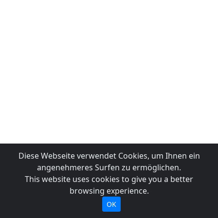
Diese Webseite verwendet Cookies, um Ihnen ein
angenehmeres Surfen zu ermöglichen.
This website uses cookies to give you a better
browsing experience.
OK