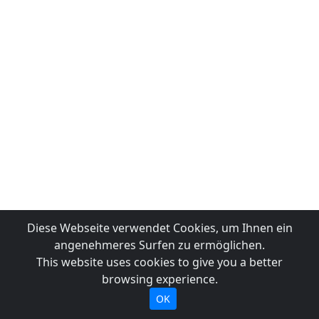
Diese Webseite verwendet Cookies, um Ihnen ein
angenehmeres Surfen zu ermöglichen.
This website uses cookies to give you a better
browsing experience.
OK