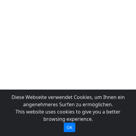
Diese Webseite verwendet Cookies, um Ihnen ein
angenehmeres Surfen zu ermöglichen.
This website uses cookies to give you a better
browsing experience.
OK