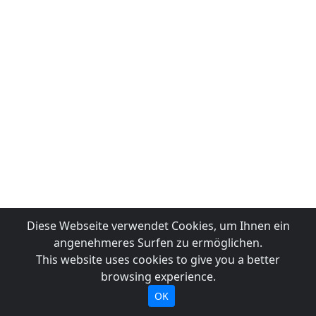
Diese Webseite verwendet Cookies, um Ihnen ein
angenehmeres Surfen zu ermöglichen.
This website uses cookies to give you a better
browsing experience.
OK